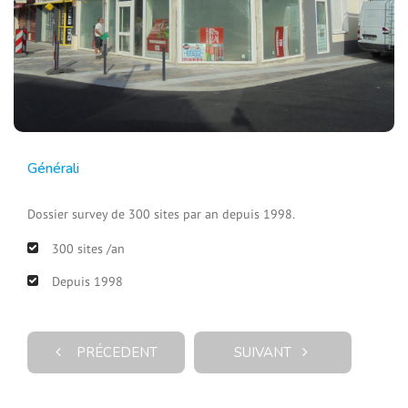
Générali
Dossier survey de 300 sites par an depuis 1998.
300 sites /an
Depuis 1998
PRÉCEDENT
SUIVANT